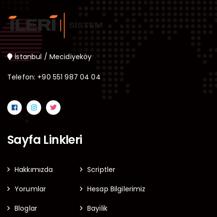
İstanbul / Mecidiyeköy
Telefon: +90 551 987 04 04
Sayfa Linkleri
Hakkımızda
Scriptler
Yorumlar
Hesap Bilgilerimiz
Bloglar
Bayilik