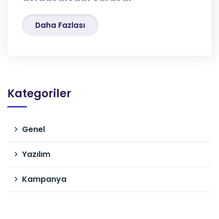
Daha Fazlası
Kategoriler
Genel
Yazılım
Kampanya