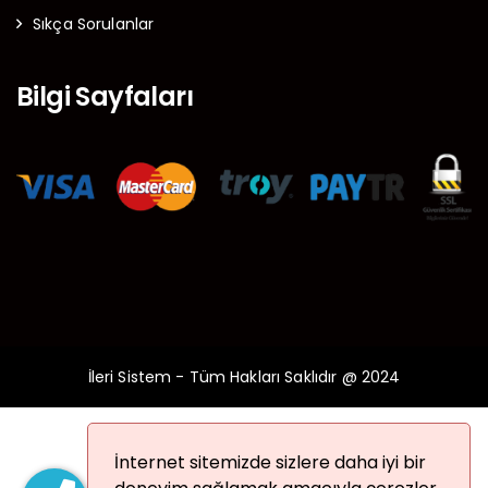
Sıkça Sorulanlar
Bilgi Sayfaları
İleri Sistem - Tüm Hakları Saklıdır @ 2024
İnternet sitemizde sizlere daha iyi bir